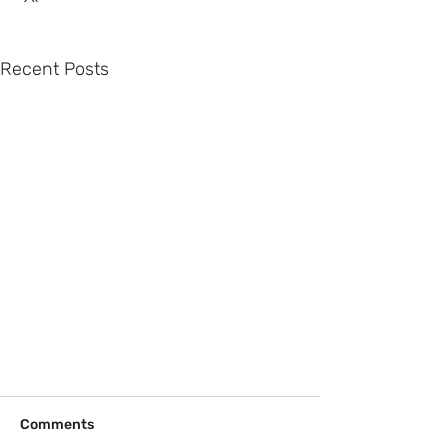
Recent Posts
Comments